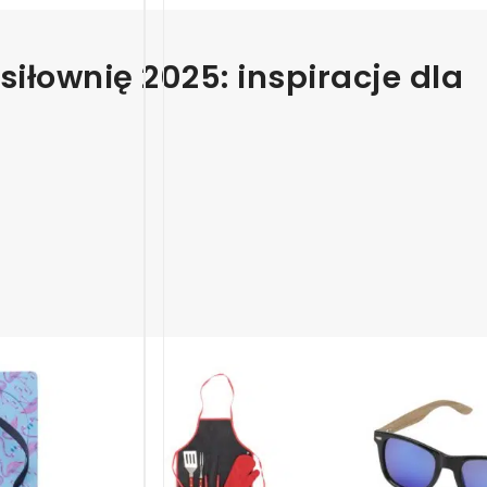
siłownię 2025: inspiracje dla