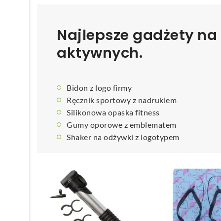
Najlepsze gadżety na 
aktywnych.
Bidon z logo firmy
Ręcznik sportowy z nadrukiem
Silikonowa opaska fitness
Gumy oporowe z emblematem
Shaker na odżywki z logotypem